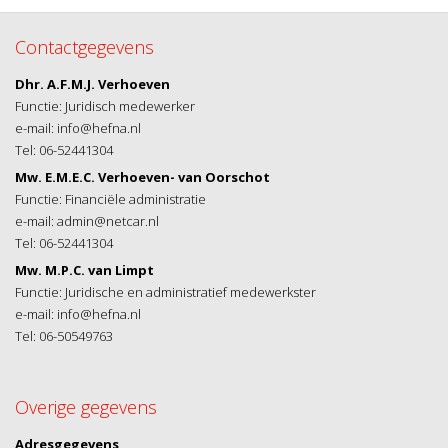
Contactgegevens
Dhr. A.F.M.J. Verhoeven
Functie: Juridisch medewerker
e-mail: info@hefna.nl
Tel: 06-52441304
Mw. E.M.E.C. Verhoeven- van Oorschot
Functie: Financiële administratie
e-mail: admin@netcar.nl
Tel: 06-52441304
Mw. M.P.C. van Limpt
Functie: Juridische en administratief medewerkster
e-mail: info@hefna.nl
Tel: 06-50549763
Overige gegevens
Adresgegevens