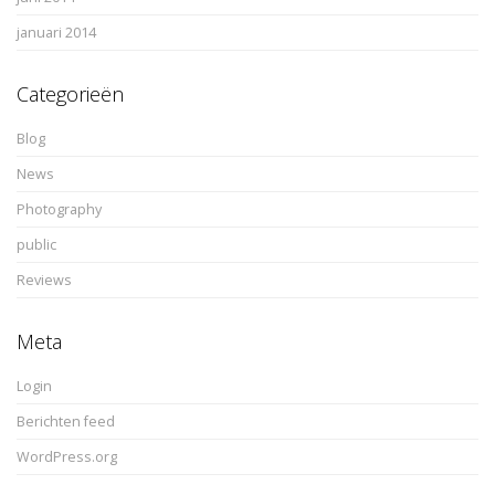
januari 2014
Categorieën
Blog
News
Photography
public
Reviews
Meta
Login
Berichten feed
WordPress.org